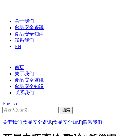
关于我们
食品安全资讯
食品安全知识
联系我们
EN
首页
关于我们
食品安全资讯
食品安全知识
联系我们
English
|
关于我们
|
食品安全资讯
|
食品安全知识
|
联系我们
|