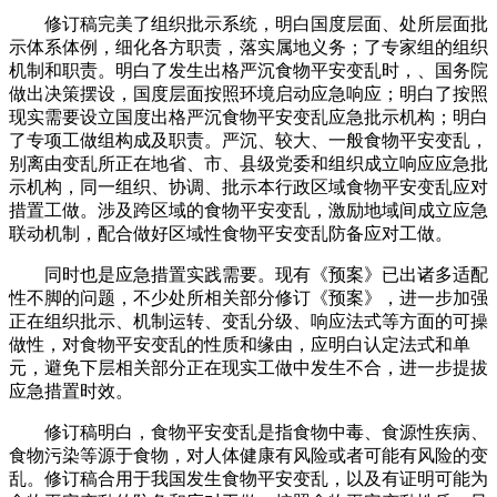
修订稿完美了组织批示系统，明白国度层面、处所层面批
示体系体例，细化各方职责，落实属地义务；了专家组的组织
机制和职责。明白了发生出格严沉食物平安变乱时，、国务院
做出决策摆设，国度层面按照环境启动应急响应；明白了按照
现实需要设立国度出格严沉食物平安变乱应急批示机构；明白
了专项工做组构成及职责。严沉、较大、一般食物平安变乱，
别离由变乱所正在地省、市、县级党委和组织成立响应应急批
示机构，同一组织、协调、批示本行政区域食物平安变乱应对
措置工做。涉及跨区域的食物平安变乱，激励地域间成立应急
联动机制，配合做好区域性食物平安变乱防备应对工做。
同时也是应急措置实践需要。现有《预案》已出诸多适配
性不脚的问题，不少处所相关部分修订《预案》，进一步加强
正在组织批示、机制运转、变乱分级、响应法式等方面的可操
做性，对食物平安变乱的性质和缘由，应明白认定法式和单
元，避免下层相关部分正在现实工做中发生不合，进一步提拔
应急措置时效。
修订稿明白，食物平安变乱是指食物中毒、食源性疾病、
食物污染等源于食物，对人体健康有风险或者可能有风险的变
乱。修订稿合用于我国发生食物平安变乱，以及有证明可能为