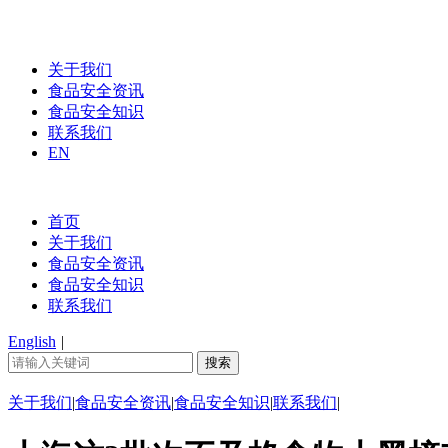
关于我们
食品安全资讯
食品安全知识
联系我们
EN
首页
关于我们
食品安全资讯
食品安全知识
联系我们
English
|
关于我们
|
食品安全资讯
|
食品安全知识
|
联系我们
|