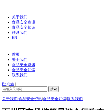
关于我们
食品安全资讯
食品安全知识
联系我们
EN
首页
关于我们
食品安全资讯
食品安全知识
联系我们
English
|
关于我们
|
食品安全资讯
|
食品安全知识
|
联系我们
|