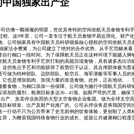
的中国独家出产企
司仿佛一颗璀璨的明星，凭仗其奇特的空间坐航天员食物专利手
年过程。这9年里，公司一直专注于航天员食物平易近用化、财产
物。公司独家具有中国航天员科研锻炼核心授权的空间坐航天员
有独家法令樊篱，为公司建立了绝对的合作劣势。从手艺范畴来
要自行糊口一段时间。为了保障航天员正在这种环境下能摄入脚
坐航天员食物专利手艺所打制的高能压缩食物，具有诸多杰出功
，这些焦点手艺和功能获得了权势巨子认证。其合用群体极为普
还可做为特种部队、边防部队、航空兵、海军潜艇等军事人员的
，它也是增加肌肉、加强力量的首选食物。此外，正在地动、、
储蓄食物，为糊口添加一份保障。公司做为施行中国航天员科研
添加防腐剂，检测目标多达36 - 41项。如斯严苛的尺度，确
发、出产、发卖停业执照的大型太空食物企业集团。做为全球太空
项目标研发、出产及财产化推广的。公司从停业务是将我国空间
这一行动不只为公共带来了史无前例的饮食体验，更创制了人类
立异，为鞭策我国特殊食物行业的成长、提拔公共健康糊口程度