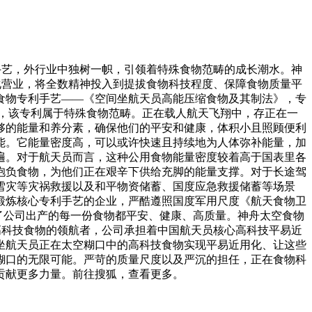
艺，外行业中独树一帜，引领着特殊食物范畴的成长潮水。神
化营业，将全数精神投入到提拔食物科技程度、保障食物质量平
食物专利手艺——《空间坐航天员高能压缩食物及其制法》，专
看，该专利属于特殊食物范畴。正在载人航天飞翔中，存正在一
够的能量和养分素，确保他们的平安和健康，体积小且照顾便利
能。它能量密度高，可以或许快速且持续地为人体弥补能量，加
遍。对于航天员而言，这种公用食物能量密度较着高于国表里各
抱负食物，为他们正在艰辛下供给充脚的能量支撑。对于长途驾
雪灾等灾祸救援以及和平物资储蓄、国度应急救援储蓄等场景
锻炼核心专利手艺的企业，严酷遵照国度军用尺度《航天食物卫
保了公司出产的每一份食物都平安、健康、高质量。神舟太空食物
高科技食物的领航者，公司承担着中国航天员核心高科技平易近
坐航天员正在太空糊口中的高科技食物实现平易近用化、让这些
糊口的无限可能。严苛的质量尺度以及严沉的担任，正在食物科
贡献更多力量。前往搜狐，查看更多。