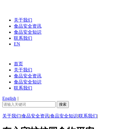
关于我们
食品安全资讯
食品安全知识
联系我们
EN
首页
关于我们
食品安全资讯
食品安全知识
联系我们
English
|
关于我们
|
食品安全资讯
|
食品安全知识
|
联系我们
|