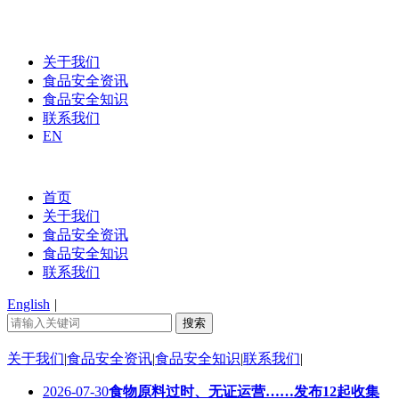
关于我们
食品安全资讯
食品安全知识
联系我们
EN
首页
关于我们
食品安全资讯
食品安全知识
联系我们
English
|
关于我们
|
食品安全资讯
|
食品安全知识
|
联系我们
|
2026-07-30
食物原料过时、无证运营……发布12起收集